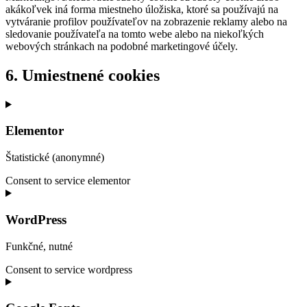
akákoľvek iná forma miestneho úložiska, ktoré sa používajú na
vytváranie profilov používateľov na zobrazenie reklamy alebo na
sledovanie používateľa na tomto webe alebo na niekoľkých
webových stránkach na podobné marketingové účely.
6. Umiestnené cookies
Elementor
Štatistické (anonymné)
Consent to service elementor
WordPress
Funkčné, nutné
Consent to service wordpress