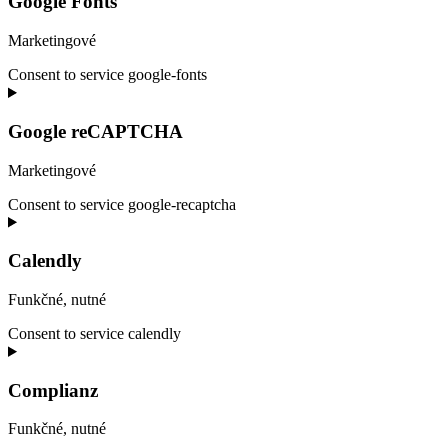
Google Fonts
Marketingové
Consent to service google-fonts
Google reCAPTCHA
Marketingové
Consent to service google-recaptcha
Calendly
Funkčné, nutné
Consent to service calendly
Complianz
Funkčné, nutné