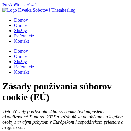
Preskočiť na obsah
Domov
O mne
Služby
Referencie
Kontakt
Domov
O mne
Služby
Referencie
Kontakt
Zásady používania súborov
cookie (EÚ)
Tieto Zásady používania súborov cookie boli naposledy
aktualizované 7. marec 2025 a vzťahujú sa na občanov a legálne
osoby s trvalým pobytom v Európskom hospodárskom priestore a
Švajčiarsku.